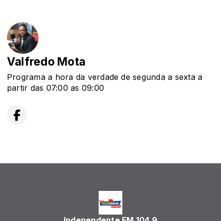
Valfredo Mota
Programa a hora da verdade de segunda a sexta a
partir das 07:00 as 09:00
Independente FM 104.9