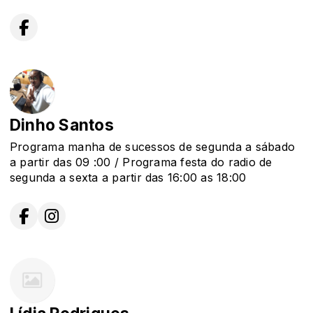
Dinho Santos
Programa manha de sucessos de segunda a sábado
a partir das 09 :00 / Programa festa do radio de
segunda a sexta a partir das 16:00 as 18:00