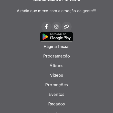
A rádio que mexe com a emoção da gente!!!
Página Inicial
Programação
Álbuns
Vídeos
Promoções
Eventos
Recados