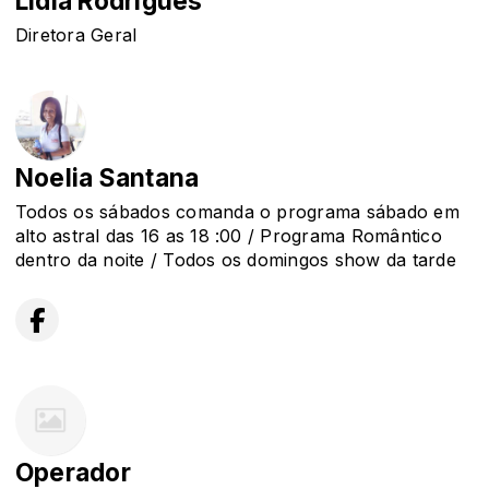
Lídia Rodrigues
Diretora Geral
Noelia Santana
Todos os sábados comanda o programa sábado em
alto astral das 16 as 18 :00 / Programa Romântico
dentro da noite / Todos os domingos show da tarde
Operador